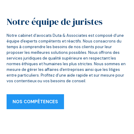
Notre équipe de juristes
Notre cabinet d'avocats Duta & Associates est composé d'une
équipe d'experts compétents et réactifs. Nous consacrons du
temps à comprendre les besoins de nos clients pour leur
proposer les meilleures solutions possibles. Nous offrons des
services juridiques de qualité supérieure en respectant les
normes éthiques et humaines les plus strictes. Nous sommes en
mesure de gérer les affaires d'entreprises ainsi que les litiges
entre particuliers. Profitez d'une aide rapide et sur mesure pour
vos contentieux ou vos besoins de conseil.
NOS COMPÉTENCES