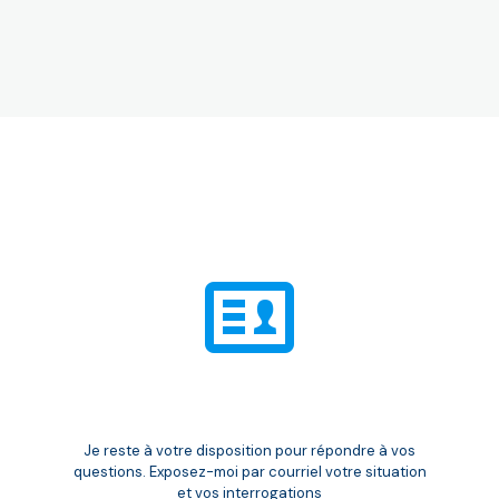
Je reste à votre disposition pour répondre à vos
questions. Exposez-moi par courriel votre situation
et vos interrogations