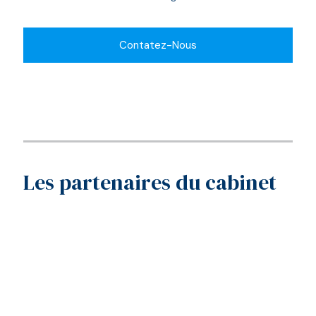
Contatez-Nous
Les partenaires du cabinet