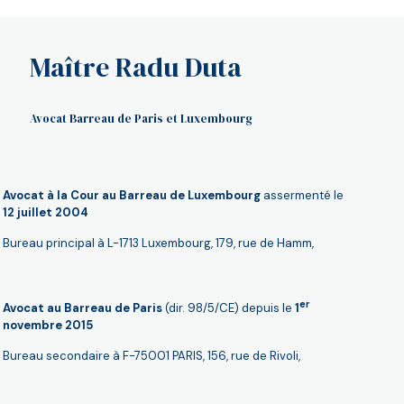
Maître Radu Duta
Avocat Barreau de Paris et Luxembourg
Avocat à la Cour au Barreau de Luxembourg
assermenté le
12 juillet 2004
Bureau principal à L-1713 Luxembourg, 179, rue de Hamm,
er
Avocat au Barreau de Paris
(dir. 98/5/CE) depuis le
1
novembre 2015
Bureau secondaire à F-75001 PARIS, 156, rue de Rivoli,