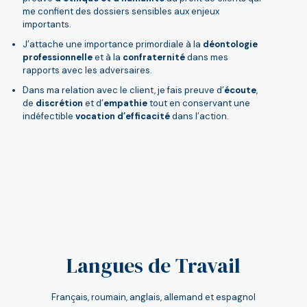
me confient des dossiers sensibles aux enjeux
importants.
J’attache une importance primordiale à la
déontologie
professionnelle
et à la
confraternité
dans mes
rapports avec les adversaires.
Dans ma relation avec le client, je fais preuve d’
écoute
,
de
discrétion
et d’
empathie
tout en conservant une
indéfectible
vocation d’efficacité
dans l’action.
Langues de Travail
Français, roumain, anglais, allemand et espagnol